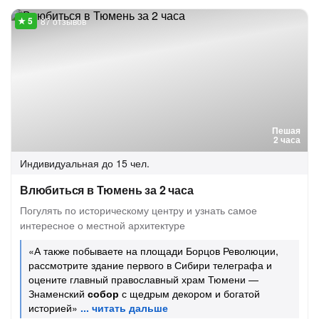
87 отзывов
Пешая
2 часа
Индивидуальная
до 15 чел.
Влюбиться в Тюмень за 2 часа
Погулять по историческому центру и узнать самое
интересное о местной архитектуре
«А также побываете на площади Борцов Революции,
рассмотрите здание первого в Сибири телеграфа и
оцените главный православный храм Тюмени —
Знаменский
собор
с щедрым декором и богатой
историей»