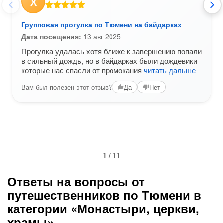
Х
Групповая прогулка по Тюмени на байдарках
Дата посещения:
13 авг 2025
Прогулка удалась хотя ближе к завершению попали
в сильный дождь, но в байдарках были дождевики
которые нас спасли от промокания
читать дальше
Вам был полезен этот отзыв?
Да
Нет
1 / 11
Ответы на вопросы от
путешественников по Тюмени в
категории «Монастыри, церкви,
храмы»