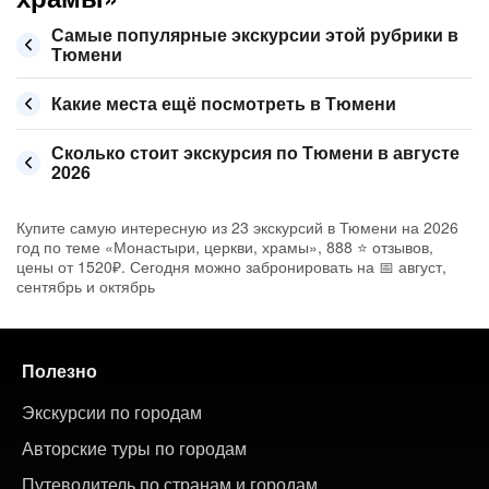
Самые популярные экскурсии этой рубрики в
Тюмени
Какие места ещё посмотреть в Тюмени
Сколько стоит экскурсия по Тюмени в августе
2026
Купите самую интересную из 23 экскурсий в Тюмени на 2026
год по теме «Монастыри, церкви, храмы», 888 ⭐ отзывов,
цены от 1520₽. Сегодня можно забронировать на 📅 август,
сентябрь и октябрь
Полезно
Экскурсии по городам
Авторские туры по городам
Путеводитель по странам и городам