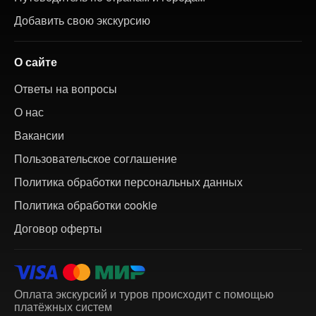
Добавить свою экскурсию
О сайте
Ответы на вопросы
О нас
Вакансии
Пользовательское соглашение
Политика обработки персональных данных
Политика обработки cookie
Договор оферты
Оплата экскурсий и туров происходит с помощью
платёжных систем