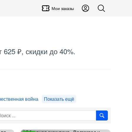
Мои заказы
т 625 ₽, скидки до 40%.
чественная война
Показать ещё