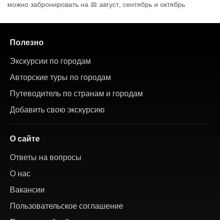
можно забронировать на 📅 август, сентябрь и октябрь
Полезно
Экскурсии по городам
Авторские туры по городам
Путеводитель по странам и городам
Добавить свою экскурсию
О сайте
Ответы на вопросы
О нас
Вакансии
Пользовательское соглашение