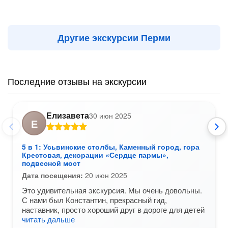
Другие экскурсии Перми
Последние отзывы на экскурсии
Елизавета
30 июн 2025
Е
5 в 1: Усьвинские столбы, Каменный город, гора
Крестовая, декорации «Сердце пармы»,
подвесной мост
Дата посещения:
20 июн 2025
Это удивительная экскурсия. Мы очень довольны.
С нами был Константин, прекрасный гид,
наставник, просто хороший друг в дороге для детей
читать дальше