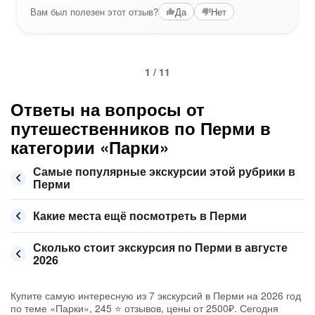
Вам был полезен этот отзыв?
Да
Нет
1 / 11
Ответы на вопросы от
путешественников по Перми в
категории «Парки»
Самые популярные экскурсии этой рубрики в
Перми
Какие места ещё посмотреть в Перми
Сколько стоит экскурсия по Перми в августе
2026
Купите самую интересную из 7 экскурсий в Перми на 2026 год
по теме «Парки», 245 ⭐ отзывов, цены от 2500₽. Сегодня