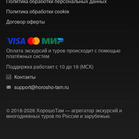
Политика обработки персональных данных
Политика обработки cookie
Договор оферты
Оплата экскурсий и туров происходит с помощью
платёжных систем
Поддержка работает с 10 до 19 (МСК)
Контакты
support@horosho-tam.ru
© 2018-2026 ХорошоТам — агрегатор экскурсий и
многодневных туров по России и зарубежью.