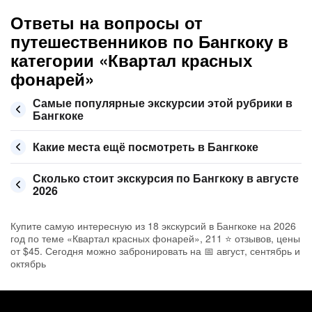
Ответы на вопросы от
путешественников по Бангкоку в
категории «Квартал красных
фонарей»
Самые популярные экскурсии этой рубрики в
Бангкоке
Какие места ещё посмотреть в Бангкоке
Сколько стоит экскурсия по Бангкоку в августе
2026
Купите самую интересную из 18 экскурсий в Бангкоке на 2026
год по теме «Квартал красных фонарей», 211 ⭐ отзывов, цены
от $45. Сегодня можно забронировать на 📅 август, сентябрь и
октябрь