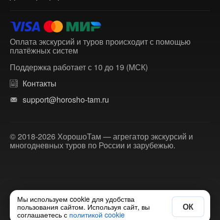
Оплата экскурсий и туров происходит с помощью
платёжных систем
Поддержка работает с 10 до 19 (МСК)
Контакты
support@horosho-tam.ru
© 2018-2026 ХорошоТам — агрегатор экскурсий и
многодневных туров по России и зарубежью.
Мы используем cookie для удобства
ОК
пользования сайтом. Используя сайт, вы
соглашаетесь с
политикой cookie