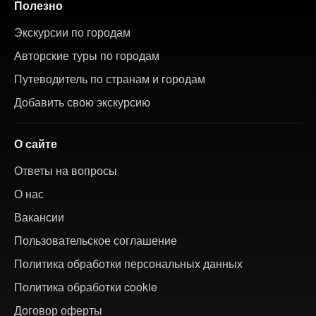
Полезно
Экскурсии по городам
Авторские туры по городам
Путеводитель по странам и городам
Добавить свою экскурсию
О сайте
Ответы на вопросы
О нас
Вакансии
Пользовательское соглашение
Политика обработки персональных данных
Политика обработки cookie
Договор оферты