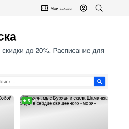
Мои заказы
ска
₽, скидки до 20%. Расписание для
80 отзывов