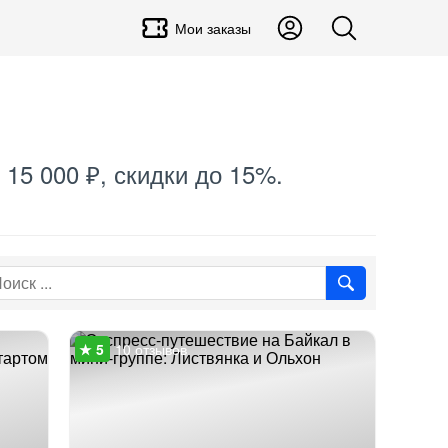
Мои заказы
 15 000 ₽, скидки до 15%.
10 отзывов