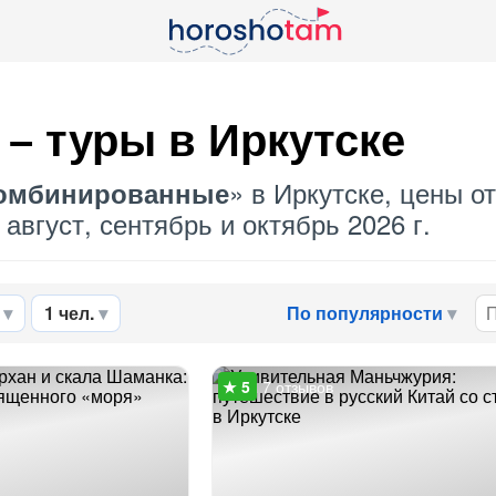
– туры в Иркутске
» в Иркутске, цены от
омбинированные
август, сентябрь и октябрь 2026 г.
1 чел.
По популярности
7 отзывов