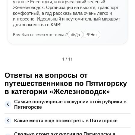
уютные Ессентуки, и потрясающий зеленый
Железноводск. Организация на высоте, транспорт
комфортный, а гид рассказывала очень легко и
интересно. Идеальный и неутомительный маршрут
для знакомства с КМВ!
Вам был полезен этот отзыв?
Да
Нет
1 / 11
Ответы на вопросы от
путешественников по Пятигорску
в категории «Железноводск»
Самые популярные экскурсии этой рубрики в
Пятигорске
Какие места ещё посмотреть в Пятигорске
Сколько стоит экскурсия по Пятигорску в