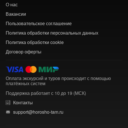
О нас
Вакансии
Пользовательское соглашение
Политика обработки персональных данных
Политика обработки cookie
Договор оферты
Оплата экскурсий и туров происходит с помощью
платёжных систем
Поддержка работает с 10 до 19 (МСК)
Контакты
support@horosho-tam.ru