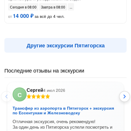
Сегодня в 08:00
Завтра в 08:00
14 000 ₽
за всё до 4 чел.
от
Другие экскурсии Пятигорска
Последние отзывы на экскурсии
Сергей
4 июл 2026
С
Трансфер из аэропорта в Пятигорск + экскурсия
по Ессентукам и Железноводску
Отличная экскурсия, очень рекомендую!
За один день из Пятигорска успели посмотреть и