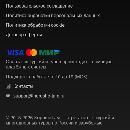
Пользовательское соглашение
Политика обработки персональных данных
Политика обработки cookie
Договор оферты
Оплата экскурсий и туров происходит с помощью
платёжных систем
Поддержка работает с 10 до 19 (МСК)
Контакты
support@horosho-tam.ru
© 2018-2026 ХорошоТам — агрегатор экскурсий и
многодневных туров по России и зарубежью.