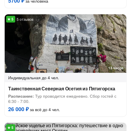
5700 ₽
за человека
5 отзывов
13 часов
Индивидуальная
до 4 чел.
Таинственная Северная Осетия из Пятигорска
Расписание:
Тур проводится ежедневно. Сбор гостей с
6:30 - 7:00.
26 000 ₽
за всё до 4 чел.
3 отзыва