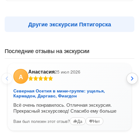
Другие экскурсии Пятигорска
Последние отзывы на экскурсии
Анастасия
25 июл 2026
А
Северная Осетия в мини-группе: ущелья,
Кармадон, Даргавс, Фиагдон
Всё очень понравилось. Отличная экскурсия.
Прекрасный экскурсовод! Спасибо ему больше
Вам был полезен этот отзыв?
Да
Нет