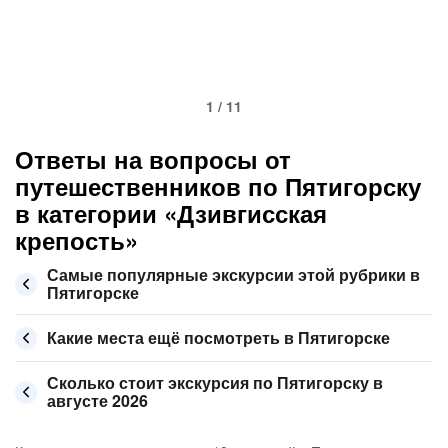
1 / 11
Ответы на вопросы от
путешественников по Пятигорску
в категории «Дзивгисская
крепость»
Самые популярные экскурсии этой рубрики в
Пятигорске
Какие места ещё посмотреть в Пятигорске
Сколько стоит экскурсия по Пятигорску в
августе 2026