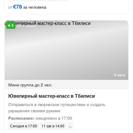
€78
за человека
от
35 отзывов
3 часа
Мини-группа
до 2 чел.
Ювелирный мастер-класс в Тбилиси
Отправиться в творческое путешествие и создать
украшение своими руками
Расписание:
ежедневно в 17:00
Сегодня в 17:00
11 авг в 14:00