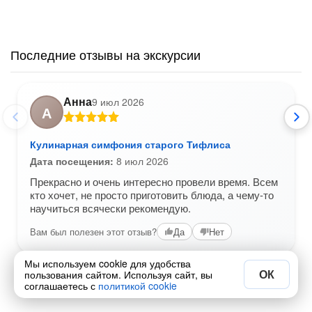
Последние отзывы на экскурсии
Анна
9 июл 2026
А
Кулинарная симфония старого Тифлиса
Дата посещения:
8 июл 2026
Прекрасно и очень интересно провели время. Всем
кто хочет, не просто приготовить блюда, а чему-то
научиться всячески рекомендую.
Вам был полезен этот отзыв?
Да
Нет
Мы используем cookie для удобства
ОК
пользования сайтом. Используя сайт, вы
соглашаетесь с
политикой cookie