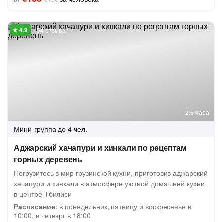
154 отзыва
2.5 часа
Мини-группа
до 4 чел.
Аджарский хачапури и хинкали по рецептам
горных деревень
Погрузитесь в мир грузинской кухни, приготовив аджарский
хачапури и хинкали в атмосфере уютной домашней кухни
в центре Тбилиси
Расписание:
в понедельник, пятницу и воскресенье в
10:00, в четверг в 18:00