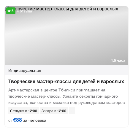
4 отзыва
1.5 часа
Индивидуальная
Творческие мастер-классы для детей и взрослых
Арт-мастерская в центре Тбилиси приглашает на
творческие мастер-классы. Узнайте секреты гончарного
искусства, ткачества и мозаики под руководством мастеров
Сегодня в 12:00
Завтра в 12:00
€88
за человека
от