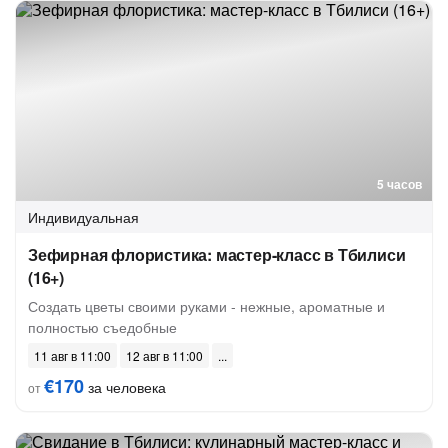
5 часов
Индивидуальная
Зефирная флористика: мастер-класс в Тбилиси
(16+)
Создать цветы своими руками - нежные, ароматные и
полностью съедобные
11 авг в 11:00
12 авг в 11:00
€170
за человека
от