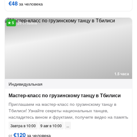
€48
за человека
28 отзывов
1.5 часа
Индивидуальная
Мастер-класс по грузинскому танцу в Тбилиси
Приглашаем на мастер-класс по грузинскому танцу в
Тбилиси! Узнайте секреты национальных танцев,
насладитесь вином и фруктами, получите видео на память
Завтра в 10:00
9 авг в 10:00
€120
за человека
от