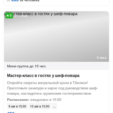
21 отзыв
3 часа
Мини-группа
до 10 чел.
Мастер-класс в гостях у шеф-повара
Откройте секреты мегрельской кухни в Тбилиси!
Приготовьте хачапури и харчо под руководством шеф-
повара, насладитесь грузинским гостеприимством
Расписание:
ежедневно в 15:00
9 авг в 15:00
10 авг в 15:00