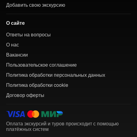
Добавить свою экскурсию
О сайте
Ответы на вопросы
О нас
Вакансии
Пользовательское соглашение
Политика обработки персональных данных
Политика обработки cookie
Договор оферты
Оплата экскурсий и туров происходит с помощью
платёжных систем