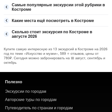
Самые популярные экскурсии этой рубрики в
Костроме
Какие места ещё посмотреть в Костроме
Сколько стоит экскурсия по Костроме в
августе 2026
Купите самую интересную из 13 экскурсий в Костроме на 2026
год по теме «Искусство и музеи», 589 ⭐ отзывов, цены от
780₽. Сегодня можно забронировать на 📅 август, сентябрь и
октябрь
Полезно
Экскурсии по городам
Авторские туры по городам
Путеводитель по странам и городам