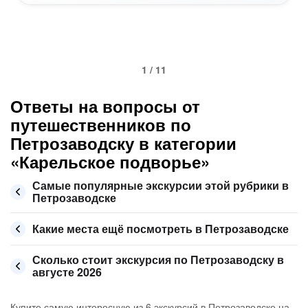
1 / 11
Ответы на вопросы от
путешественников по
Петрозаводску в категории
«Карельское подворье»
Самые популярные экскурсии этой рубрики в
Петрозаводске
Какие места ещё посмотреть в Петрозаводске
Сколько стоит экскурсия по Петрозаводску в
августе 2026
Купите самую интересную из 6 экскурсий в Петрозаводске на