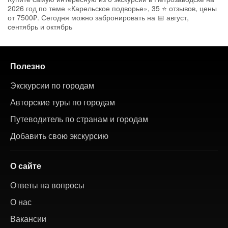
2026 год по теме «Карельское подворье», 35 ⭐ отзывов, цены
от 7500₽. Сегодня можно забронировать на 📅 август,
сентябрь и октябрь
Полезно
Экскурсии по городам
Авторские туры по городам
Путеводитель по странам и городам
Добавить свою экскурсию
О сайте
Ответы на вопросы
О нас
Вакансии