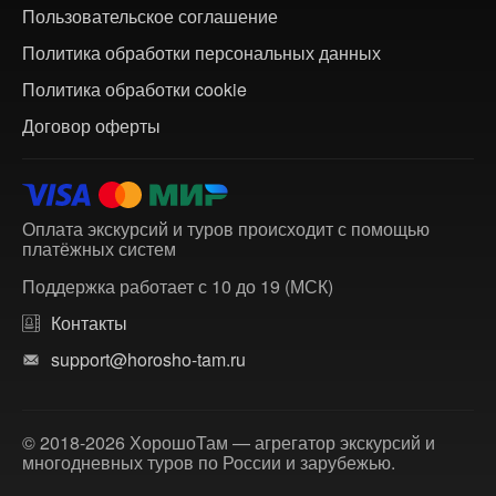
Пользовательское соглашение
Политика обработки персональных данных
Политика обработки cookie
Договор оферты
Оплата экскурсий и туров происходит с помощью
платёжных систем
Поддержка работает с 10 до 19 (МСК)
Контакты
support@horosho-tam.ru
© 2018-2026 ХорошоТам — агрегатор экскурсий и
многодневных туров по России и зарубежью.