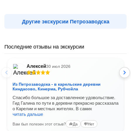
Другие экскурсии Петрозаводска
Последние отзывы на экскурсии
Алексей
30 июл 2026
Из Петрозаводска - в карельские деревни
Киндасово, Кинерма, Рубчойла
Спасибо большое за доставленное удовольствие.
Гид Галина по пути в деревни прекрасно рассказала
о Карелии и местных жителях. В самих
читать дальше
Вам был полезен этот отзыв?
Да
Нет