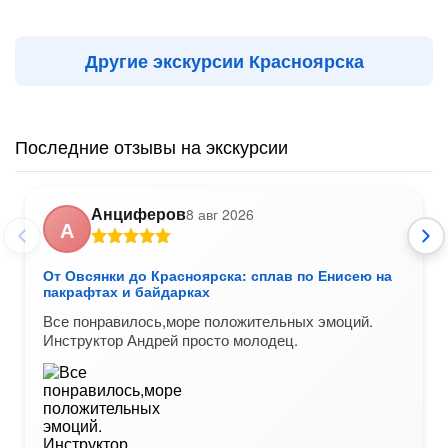
Другие экскурсии Красноярска
Последние отзывы на экскурсии
Анциферов
8 авг 2026
А
От Овсянки до Красноярска: сплав по Енисею на
пакрафтах и байдарках
Все понравилось,море положительных эмоций.
Инструктор Андрей просто молодец.