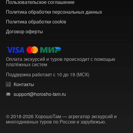
Пользовательское соглашение
Политика обработки персональных данных
Политика обработки cookie
Договор оферты
Оплата экскурсий и туров происходит с помощью
платёжных систем
Поддержка работает с 10 до 19 (МСК)
Контакты
support@horosho-tam.ru
© 2018-2026 ХорошоТам — агрегатор экскурсий и
многодневных туров по России и зарубежью.