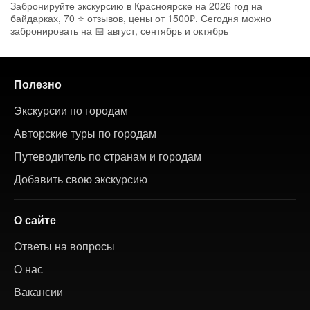
Забронируйте экскурсию в Красноярске на 2026 год на
байдарках, 70 ⭐ отзывов, цены от 1500₽. Сегодня можно
забронировать на 📅 август, сентябрь и октябрь
Полезно
Экскурсии по городам
Авторские туры по городам
Путеводитель по странам и городам
Добавить свою экскурсию
О сайте
Ответы на вопросы
О нас
Вакансии