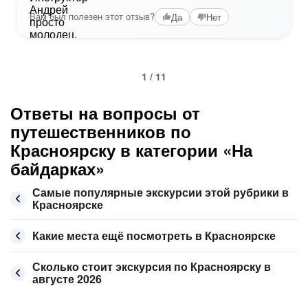
Вам был полезен этот отзыв?
Да
Нет
1 / 11
Ответы на вопросы от
путешественников по
Красноярску в категории «На
байдарках»
Самые популярные экскурсии этой рубрики в
Красноярске
Какие места ещё посмотреть в Красноярске
Сколько стоит экскурсия по Красноярску в
августе 2026