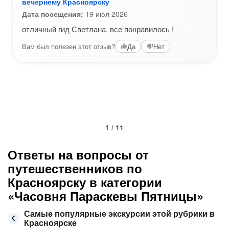
вечернему Красноярску
Дата посещения:
19 июл 2026
отличный гид Светлана, все понравилось !
Вам был полезен этот отзыв?
Да
Нет
1 / 11
Ответы на вопросы от
путешественников по
Красноярску в категории
«Часовня Параскевы Пятницы»
Самые популярные экскурсии этой рубрики в
Красноярске