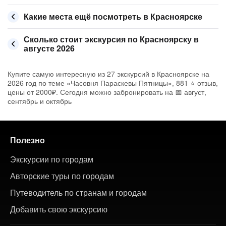
Какие места ещё посмотреть в Красноярске
Сколько стоит экскурсия по Красноярску в
августе 2026
Купите самую интересную из 27 экскурсий в Красноярске на
2026 год по теме «Часовня Параскевы Пятницы», 881 ⭐ отзыв,
цены от 2000₽. Сегодня можно забронировать на 📅 август,
сентябрь и октябрь
Полезно
Экскурсии по городам
Авторские туры по городам
Путеводитель по странам и городам
Добавить свою экскурсию