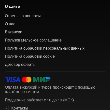
О сайте
Ответы на вопросы
О нас
Вакансии
Пользовательское соглашение
Политика обработки персональных данных
Политика обработки cookie
Договор оферты
Оплата экскурсий и туров происходит с помощью
платёжных систем
Поддержка работает с 10 до 19 (МСК)
Контакты