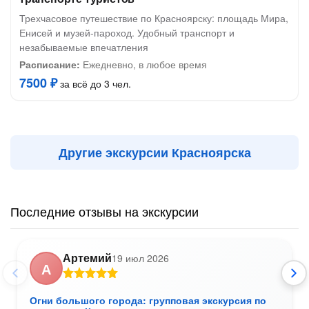
Трехчасовое путешествие по Красноярску: площадь Мира,
Енисей и музей-пароход. Удобный транспорт и
незабываемые впечатления
Расписание:
Ежедневно, в любое время
7500 ₽
за всё до 3 чел.
Другие экскурсии Красноярска
Последние отзывы на экскурсии
Артемий
19 июл 2026
А
Огни большого города: групповая экскурсия по