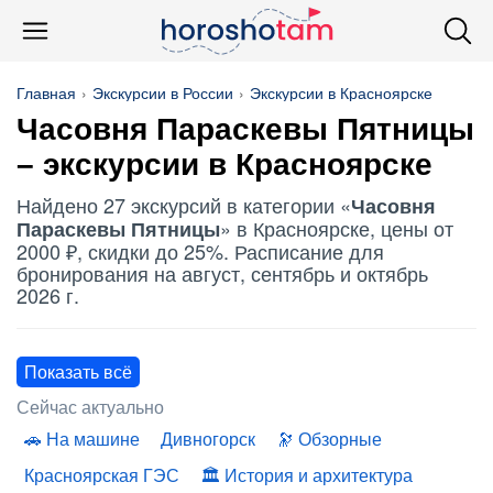
Главная
Экскурсии в России
Экскурсии в Красноярске
Часовня Параскевы Пятницы
– экскурсии в Красноярске
Найдено 27 экскурсий в категории «
Часовня
» в Красноярске, цены от
Параскевы Пятницы
2000 ₽, скидки до 25%. Расписание для
бронирования на август, сентябрь и октябрь
2026 г.
Показать всё
Сейчас актуально
На машине
Дивногорск
Обзорные
Красноярская ГЭС
История и архитектура