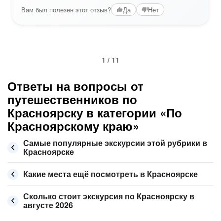
Вам был полезен этот отзыв?
Да
Нет
1 / 11
Ответы на вопросы от
путешественников по
Красноярску в категории «По
Красноярскому краю»
Самые популярные экскурсии этой рубрики в
Красноярске
Какие места ещё посмотреть в Красноярске
Сколько стоит экскурсия по Красноярску в
августе 2026