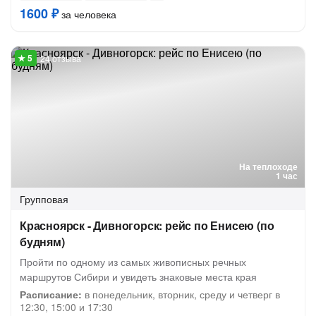
1600 ₽
за человека
24 отзыва
На теплоходе
1 час
Групповая
Красноярск - Дивногорск: рейс по Енисею (по
будням)
Пройти по одному из самых живописных речных
маршрутов Сибири и увидеть знаковые места края
Расписание:
в понедельник, вторник, среду и четверг в
12:30, 15:00 и 17:30