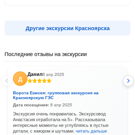
Другие экскурсии Красноярска
Последние отзывы на экскурсии
Данил
8 апр 2025
Д
Ворота Енисея: групповая экскурсия на
Красноярскую ГЭС
Дата посещения:
8 апр 2025
Экскурсия очень понравилась. Экскурсовод
Анастасия отработала на 5+. Рассказывала
интересные моменты не углубляясь в пустые
детали, с юмором и шутками.
читать дальше