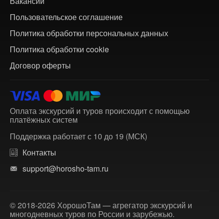
Вакансии
Пользовательское соглашение
Политика обработки персональных данных
Политика обработки cookie
Договор оферты
Оплата экскурсий и туров происходит с помощью
платёжных систем
Поддержка работает с 10 до 19 (МСК)
Контакты
support@horosho-tam.ru
© 2018-2026 ХорошоТам — агрегатор экскурсий и
многодневных туров по России и зарубежью.