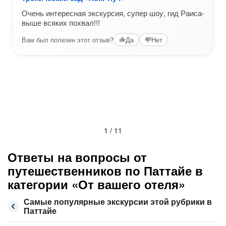
Очень интересная экскурсия, супер шоу, гид Раиса-
выше всяких похвал!!!
Вам был полезен этот отзыв?
Да
Нет
1 / 11
Ответы на вопросы от
путешественников по Паттайе в
категории «От вашего отеля»
Самые популярные экскурсии этой рубрики в
Паттайе