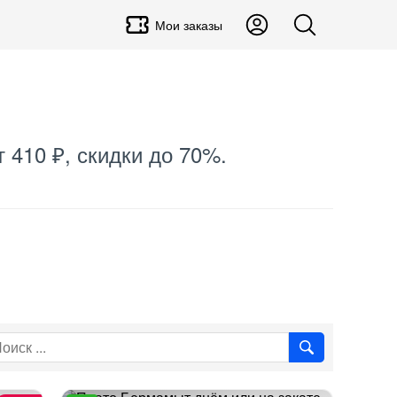
Мои заказы
т 410 ₽, скидки до 70%.