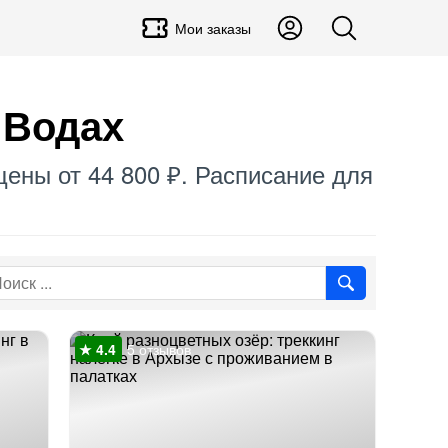
Мои заказы
 Водах
цены от 44 800 ₽. Расписание для
5 отзывов