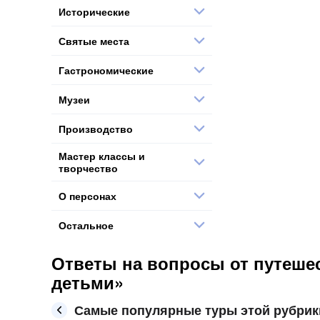
Исторические
Святые места
Гастрономические
Музеи
Производство
Мастер классы и
творчество
О персонах
Остальное
Ответы на вопросы от путеше
детьми»
Самые популярные туры этой рубрик