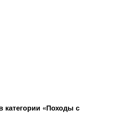
 категории «Походы с