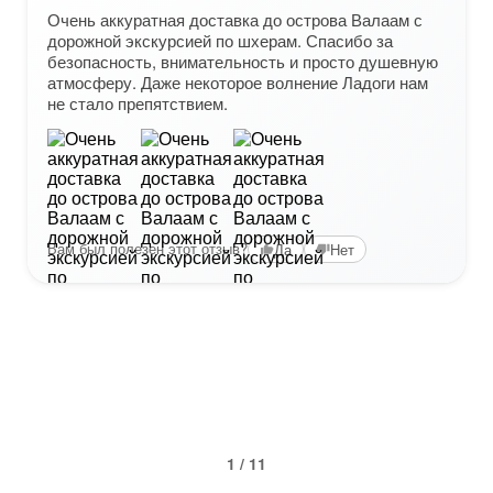
Очень аккуратная доставка до острова Валаам с
дорожной экскурсией по шхерам. Спасибо за
безопасность, внимательность и просто душевную
атмосферу. Даже некоторое волнение Ладоги нам
не стало препятствием.
Вам был полезен этот отзыв?
Да
Нет
1 / 11