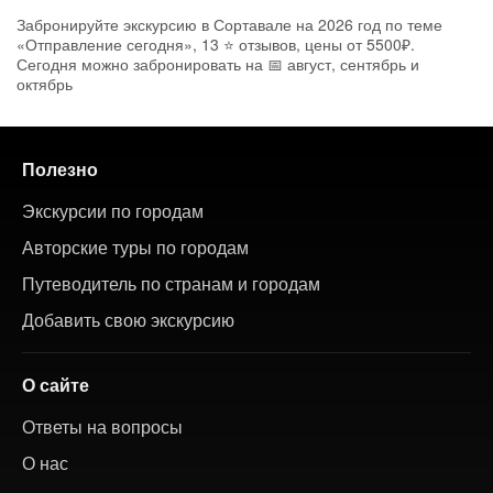
Забронируйте экскурсию в Сортавале на 2026 год по теме
«Отправление сегодня», 13 ⭐ отзывов, цены от 5500₽.
Сегодня можно забронировать на 📅 август, сентябрь и
октябрь
Полезно
Экскурсии по городам
Авторские туры по городам
Путеводитель по странам и городам
Добавить свою экскурсию
О сайте
Ответы на вопросы
О нас