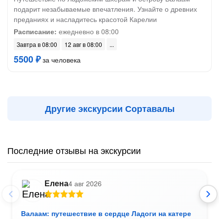
подарит незабываемые впечатления. Узнайте о древних
преданиях и насладитесь красотой Карелии
Расписание:
ежедневно в 08:00
Завтра в 08:00
12 авг в 08:00
5500 ₽
за человека
Другие экскурсии Сортавалы
Последние отзывы на экскурсии
Елена
4 авг 2026
Валаам: путешествие в сердце Ладоги на катере