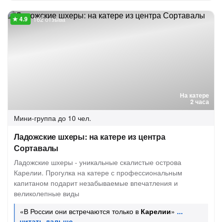
162 отзыва
На катере
2 часа
Мини-группа
до 10 чел.
Ладожские шхеры: на катере из центра
Сортавалы
Ладожские шхеры - уникальные скалистые острова
Карелии. Прогулка на катере с профессиональным
капитаном подарит незабываемые впечатления и
великолепные виды
«В России они встречаются только в
Карелии
»