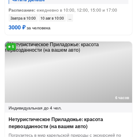
Расписание:
ежедневно в 10:00, 12:00, 15:00 и 17:00
Завтра в 10:00
10 авг в 10:00
3000 ₽
за человека
73 отзыва
6 часов
Индивидуальная
до 4 чел.
Нетуристическое Приладожье: красота
первозданности (на вашем авто)
Погрузитесь в мир карельской природы с экскурсией по