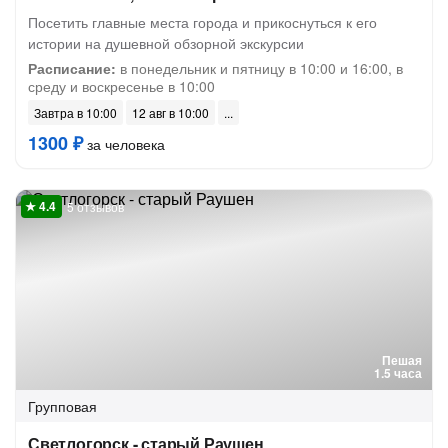
Посетить главные места города и прикоснуться к его
истории на душевной обзорной экскурсии
Расписание:
в понедельник и пятницу в 10:00 и 16:00, в
среду и воскресенье в 10:00
Завтра в 10:00
12 авг в 10:00
1300 ₽
за человека
5 отзывов
Пешая
1.5 часа
Групповая
Светлогорск - старый Раушен