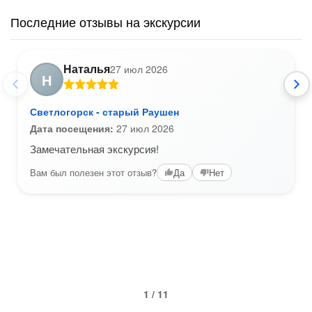
Последние отзывы на экскурсии
Наталья
27 июл 2026
Н
Светлогорск - старый Раушен
Дата посещения:
27 июл 2026
Замечательная экскурсия!
Вам был полезен этот отзыв?
Да
Нет
1 / 11