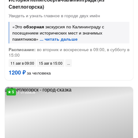
Светлогорска)
Увидеть и узнать главное в городе двух имён
«Это
обзорная
экскурсия по Калининграду с
посещением исторических мест и значимых
памятников»
Расписание:
во вторник и воскресенье в 09:00, в субботу в
15:00
11 авг в 09:00
15 авг в 15:00
1200 ₽
за человека
7 отзывов