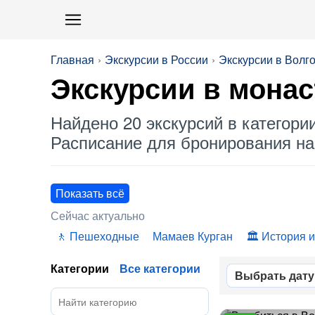
Главная
Экскурсии в России
Экскурсии в Волг
Экскурсии в монас
Найдено 20 экскурсий в категори
Расписание для бронирования на 
Показать всё
Сейчас актуально
Пешеходные
Мамаев Курган
История и
Категории
Все категории
Выбрать дату