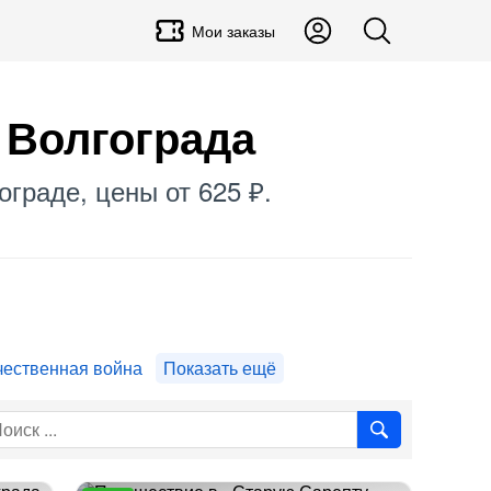
Мои заказы
 Волгограда
ограде, цены от 625 ₽.
чественная война
Показать ещё