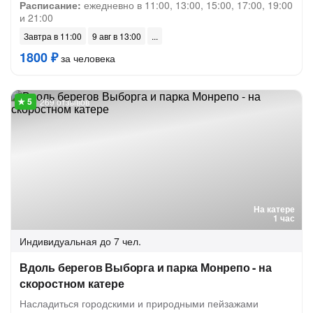
Расписание:
ежедневно в 11:00, 13:00, 15:00, 17:00, 19:00
и 21:00
Завтра в 11:00
9 авг в 13:00
1800 ₽
за человека
269 отзывов
На катере
1 час
Индивидуальная
до 7 чел.
Вдоль берегов Выборга и парка Монрепо - на
скоростном катере
Насладиться городскими и природными пейзажами