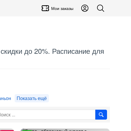
Мои заказы
, скидки до 20%. Расписание для
аньон
Показать ещё