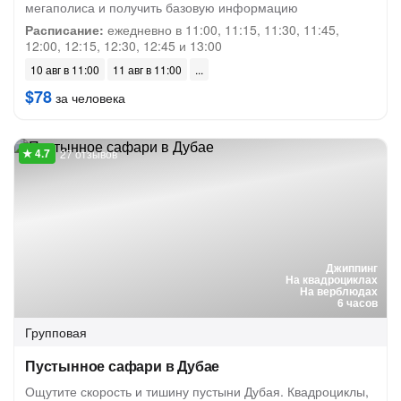
мегаполиса и получить базовую информацию
Расписание:
ежедневно в 11:00, 11:15, 11:30, 11:45,
12:00, 12:15, 12:30, 12:45 и 13:00
10 авг в 11:00
11 авг в 11:00
$78
за человека
27 отзывов
Джиппинг
На квадроциклах
На верблюдах
6 часов
Групповая
Пустынное сафари в Дубае
Ощутите скорость и тишину пустыни Дубая. Квадроциклы,