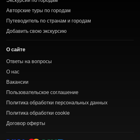
Авторские туры по городам
Путеводитель по странам и городам
Добавить свою экскурсию
О сайте
Ответы на вопросы
О нас
Вакансии
Пользовательское соглашение
Политика обработки персональных данных
Политика обработки cookie
Договор оферты