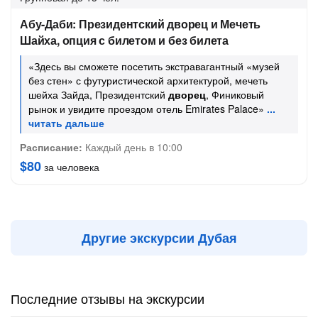
Абу-Даби: Президентский дворец и Мечеть
Шайха, опция с билетом и без билета
«Здесь вы сможете посетить экстравагантный «музей
без стен» с футуристической архитектурой, мечеть
шейха Зайда, Президентский
дворец
, Финиковый
рынок и увидите проездом отель Emirates Palace»
Расписание:
Каждый день в 10:00
$80
за человека
Другие экскурсии Дубая
Последние отзывы на экскурсии