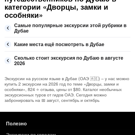
категории «Дворцы, замки и
особняки»
Самые популярные экскурсии этой рубрики в
Дубае
Какие места ещё посмотреть в Дубае
Сколько стоит экскурсия по Дубаю в августе
2026
Экскурсии на русском языке в Дубае (ОАЭ 🇦🇪) – у нас можно
купить 2 экскурсии на 2026 год по теме «Дворцы, замки и
особняки», 824 ⭐ отзыва, цены от $80. Каталог необычных
экскурсионных туров от гидов ОАЭ. Сегодня можно
забронировать на 📅 август, сентябрь и октябрь
Полезно
Экскурсии по городам