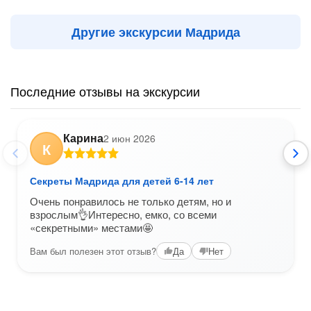
Другие экскурсии Мадрида
Последние отзывы на экскурсии
Карина
2 июн 2026
К
Секреты Мадрида для детей 6-14 лет
Очень понравилось не только детям, но и
взрослым👌Интересно, емко, со всеми
«секретными» местами🤩
Вам был полезен этот отзыв?
Да
Нет