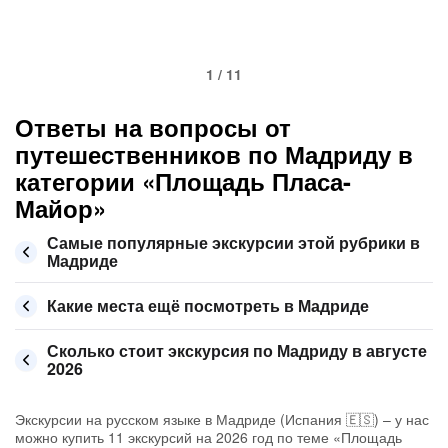
1 / 11
Ответы на вопросы от
путешественников по Мадриду в
категории «Площадь Пласа-
Майор»
Самые популярные экскурсии этой рубрики в
Мадриде
Какие места ещё посмотреть в Мадриде
Сколько стоит экскурсия по Мадриду в августе
2026
Экскурсии на русском языке в Мадриде (Испания 🇪🇸) – у нас
можно купить 11 экскурсий на 2026 год по теме «Площадь