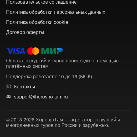
Пользовательское соглашение
Политика обработки персональных данных
Политика обработки cookie
Договор оферты
Оплата экскурсий и туров происходит с помощью
платёжных систем
Поддержка работает с 10 до 19 (МСК)
Контакты
support@horosho-tam.ru
© 2018-2026 ХорошоТам — агрегатор экскурсий и
многодневных туров по России и зарубежью.