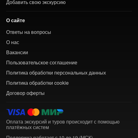
Добавить свою экскурсию
О сайте
Ответы на вопросы
О нас
Вакансии
Пользовательское соглашение
Политика обработки персональных данных
Политика обработки cookie
Договор оферты
Оплата экскурсий и туров происходит с помощью
платёжных систем
Поддержка работает с 10 до 19 (МСК)