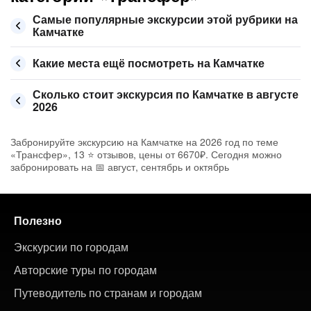
Самые популярные экскурсии этой рубрики на
Камчатке
Какие места ещё посмотреть на Камчатке
Сколько стоит экскурсия по Камчатке в августе
2026
Забронируйте экскурсию на Камчатке на 2026 год по теме
«Трансфер», 13 ⭐ отзывов, цены от 6670₽. Сегодня можно
забронировать на 📅 август, сентябрь и октябрь
Полезно
Экскурсии по городам
Авторские туры по городам
Путеводитель по странам и городам