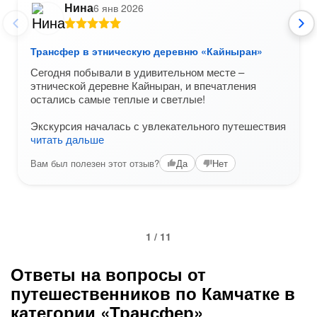
Нина
6 янв 2026
Трансфер в этническую деревню «Кайныран»
Сегодня побывали в удивительном месте –
этнической деревне Кайныран, и впечатления
остались самые теплые и светлые!
Экскурсия началась с увлекательного путешествия
читать дальше
Вам был полезен этот отзыв?
Да
Нет
1 / 11
Ответы на вопросы от
путешественников по Камчатке в
категории «Трансфер»