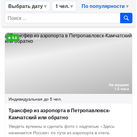
Выбрать дату
1 чел.
По популярности
10 отзывов
На машине
1.5 часа
Индивидуальная
до 5 чел.
Трансфер из аэропорта в Петропавловск-
Камчатский или обратно
Увидеть вулканы и сделать фото с надписью «Здесь
начинается Россия» по пути из аэропорта в отель