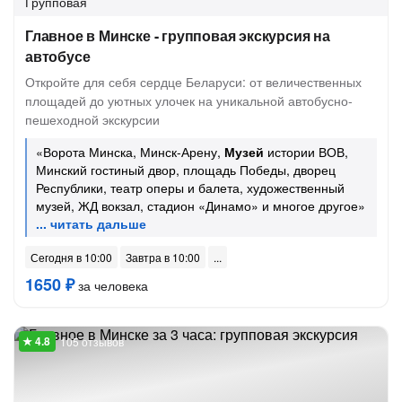
Групповая
Главное в Минске - групповая экскурсия на
автобусе
Откройте для себя сердце Беларуси: от величественных
площадей до уютных улочек на уникальной автобусно-
пешеходной экскурсии
«Ворота Минска, Минск-Арену,
Музей
истории ВОВ,
Минский гостиный двор, площадь Победы, дворец
Республики, театр оперы и балета, художественный
музей, ЖД вокзал, стадион «Динамо» и многое другое»
Сегодня в 10:00
Завтра в 10:00
1650 ₽
за человека
105 отзывов