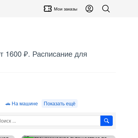
Мои заказы
т 1600 ₽. Расписание для
На машине
Показать ещё