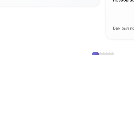
Вам был по