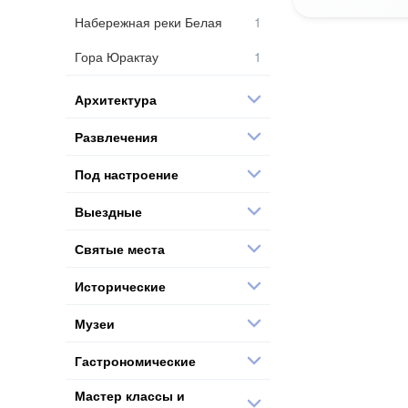
Набережная реки Белая
Гора Юрактау
Архитектура
Развлечения
Под настроение
Выездные
Святые места
Исторические
Музеи
Гастрономические
Мастер классы и