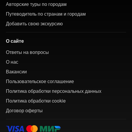
Авторские туры по городам
Путеводитель по странам и городам
Добавить свою экскурсию
О сайте
Ответы на вопросы
О нас
Вакансии
Пользовательское соглашение
Политика обработки персональных данных
Политика обработки cookie
Договор оферты