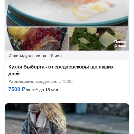
Пешая
3 часа
Индивидуальная
до 15 чел.
Кухня Выборга - от средневековья до наших
дней
Расписание:
ежедневно с 10:00
7500 ₽
за всё до 15 чел.