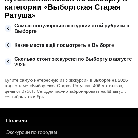
категории «Выборгская Старая
Ратуша»
Самые популярные экскурсии этой рубрики в
Выборге
Какие места ещё посмотреть в Выборге
Сколько стоит экскурсия по Выборгу в августе
2026
Купите самую интересную из 5 экскурсий в Выборге на 2026
год по теме «Выборгская Старая Ратуша», 406 ⭐ отзывов,
цены от 3750₽. Сегодня можно забронировать на 📅 август,
сентябрь и октябрь
Полезно
Экскурсии по городам