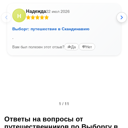
Надежда
22 июл 2026
Н
Выборг: путешествие в Скандинавию
.
Вам был полезен этот отзыв?
Да
Нет
1 / 11
Ответы на вопросы от
путешественников по Выборгу в