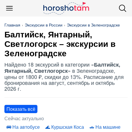
Главная
Экскурсии в России
Экскурсии в Зеленоградске
Балтийск, Янтарный,
Светлогорск – экскурсии в
Зеленоградске
Найдено 18 экскурсий в категории «
Балтийск,
» в Зеленоградске,
Янтарный, Светлогорск
цены от 1800 ₽, скидки до 13%. Расписание для
бронирования на август, сентябрь и октябрь
2026 г.
Показать всё
Сейчас актуально
На автобусе
Куршская Коса
На машине