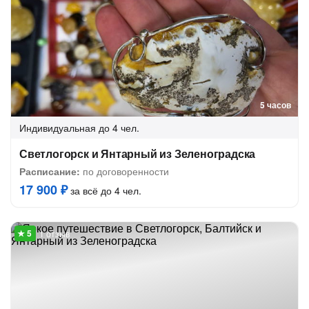
5 часов
Индивидуальная
до 4 чел.
Светлогорск и Янтарный из Зеленоградска
Расписание:
по договоренности
17 900 ₽
за всё до 4 чел.
1 отзыв