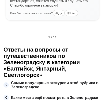
нестандартная, хочется слушать и слушать его!
Спасибо огромное за эмоции!
Вам был полезен этот отзыв?
Да
Нет
1 / 11
Ответы на вопросы от
путешественников по
Зеленоградску в категории
«Балтийск, Янтарный,
Светлогорск»
Самые популярные экскурсии этой рубрики в
Зеленоградске
Какие места ещё посмотреть в Зеленоградске