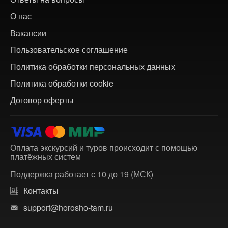
О нас
Вакансии
Пользовательское соглашение
Политика обработки персональных данных
Политика обработки cookie
Договор оферты
Оплата экскурсий и туров происходит с помощью
платёжных систем
Поддержка работает с 10 до 19 (МСК)
Контакты
support@horosho-tam.ru