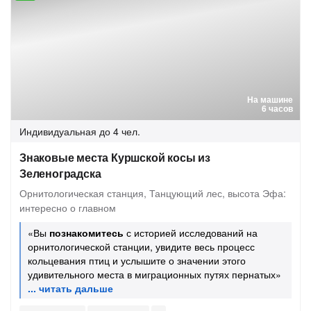
На машине
6 часов
Индивидуальная
до 4 чел.
Знаковые места Куршской косы из
Зеленоградска
Орнитологическая станция, Танцующий лес, высота Эфа:
интересно о главном
«Вы
познакомитесь
с историей исследований на
орнитологической станции, увидите весь процесс
кольцевания птиц и услышите о значении этого
удивительного места в миграционных путях пернатых»