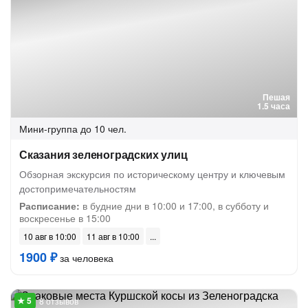
Пешая
1.5 часа
Мини-группа
до 10 чел.
Сказания зеленоградских улиц
Обзорная экскурсия по историческому центру и ключевым
достопримечательностям
Расписание:
в будние дни в 10:00 и 17:00, в субботу и
воскресенье в 15:00
10 авг в 10:00
11 авг в 10:00
1900 ₽
за человека
8 отзывов