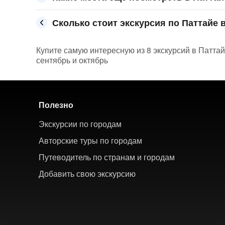
Сколько стоит экскурсия по Паттайе в
Купите самую интересную из 8 экскурсий в Паттай
сентябрь и октябрь
Полезно
Экскурсии по городам
Авторские туры по городам
Путеводитель по странам и городам
Добавить свою экскурсию