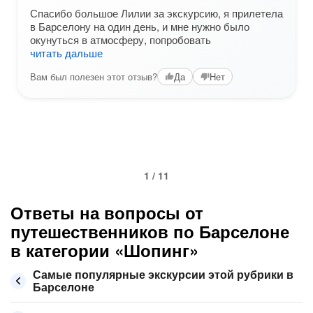
Спасибо большое Лилии за экскурсию, я прилетела
в Барселону на один день, и мне нужно было
окунуться в атмосферу, попробовать
читать дальше
Вам был полезен этот отзыв?
Да
Нет
1 / 11
Ответы на вопросы от
путешественников по Барселоне
в категории «Шопинг»
Самые популярные экскурсии этой рубрики в
Барселоне