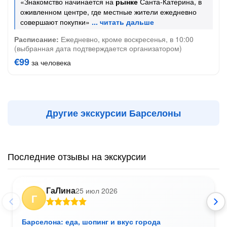
«Знакомство начинается на
рынке
Санта-Катерина, в
оживленном центре, где местные жители ежедневно
совершают покупки»
Расписание:
Ежедневно, кроме воскресенья, в 10:00
(выбранная дата подтверждается организатором)
€99
за человека
Другие экскурсии Барселоны
Последние отзывы на экскурсии
ГаЛина
25 июл 2026
Г
Барселона: еда, шопинг и вкус города