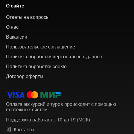
О сайте
Ответы на вопросы
О нас
Вакансии
Пользовательское соглашение
Политика обработки персональных данных
Политика обработки cookie
Договор оферты
Оплата экскурсий и туров происходит с помощью
платёжных систем
Поддержка работает с 10 до 19 (МСК)
Контакты