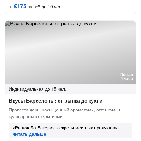
€175
за всё до 10 чел.
от
Пешая
4 часа
Индивидуальная
до 15 чел.
Вкусы Барселоны: от рынка до кухни
Провести день, насыщенный ароматами, оттенками и
кулинарными открытиями
«
Рынок
Ла-Бокерия: секреты местных продуктов»