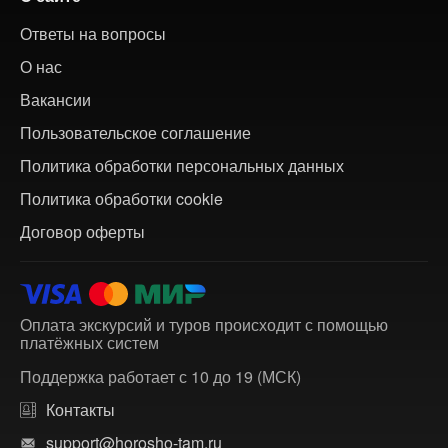
Ответы на вопросы
О нас
Вакансии
Пользовательское соглашение
Политика обработки персональных данных
Политика обработки cookie
Договор оферты
Оплата экскурсий и туров происходит с помощью
платёжных систем
Поддержка работает с 10 до 19 (МСК)
Контакты
support@horosho-tam.ru