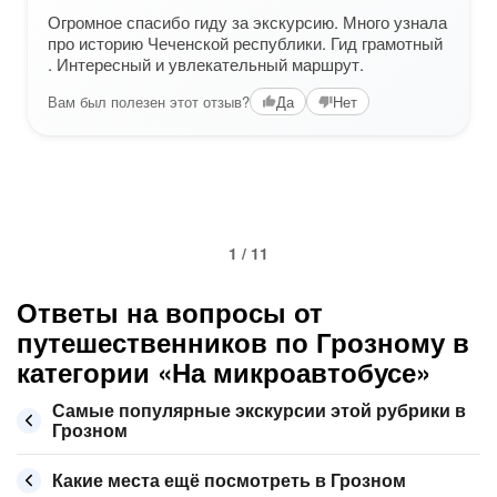
Огромное спасибо гиду за экскурсию. Много узнала
про историю Чеченской республики. Гид грамотный
. Интересный и увлекательный маршрут.
Вам был полезен этот отзыв?
Да
Нет
1 / 11
Ответы на вопросы от
путешественников по Грозному в
категории «На микроавтобусе»
Самые популярные экскурсии этой рубрики в
Грозном
Какие места ещё посмотреть в Грозном