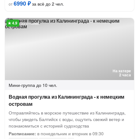
6990 ₽
за всё до 2 чел.
от
33 отзыва
На катере
2 часа
Мини-группа
до 10 чел.
Водная прогулка из Калининграда - к немецким
островам
Отправляйтесь в морское путешествие из Калининграда,
чтобы увидеть Балтийск с воды, ощутить свежий ветер и
познакомиться с историей судоходства
Расписание:
в понедельник и вторник в 09:30