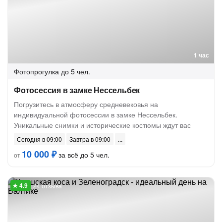
1 час
Фотопрогулка
до 5 чел.
Фотосессия в замке Нессельбек
Погрузитесь в атмосферу средневековья на
индивидуальной фотосессии в замке Нессельбек.
Уникальные снимки и исторические костюмы ждут вас
Сегодня в 09:00
Завтра в 09:00
10 000 ₽
за всё до 5 чел.
от
24 отзыва