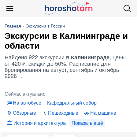
Главная
Экскурсии в России
Экскурсии в Калининграде и
области
Найдено 922 экскурсии
, цены
в Калининграде
от 420 ₽, скидки до 50%. Расписание для
бронирования на август, сентябрь и октябрь
2026 г.
Сейчас актуально
На автобусе
Кафедральный собор
Обзорные
Пешеходные
На машине
История и архитектура
Показать ещё