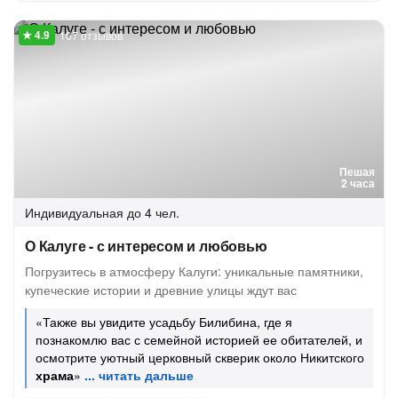
167 отзывов
Пешая
2 часа
Индивидуальная
до 4 чел.
О Калуге - с интересом и любовью
Погрузитесь в атмосферу Калуги: уникальные памятники,
купеческие истории и древние улицы ждут вас
«Также вы увидите усадьбу Билибина, где я
познакомлю вас с семейной историей ее обитателей, и
осмотрите уютный церковный скверик около Никитского
храма
»