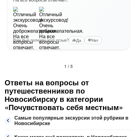
Вам был полезен этот отзыв?
Да
Нет
1 / 5
Ответы на вопросы от
путешественников по
Новосибирску в категории
«Почувствовать себя местным»
Самые популярные экскурсии этой рубрики в
Новосибирске
Какие места ещё посмотреть в Новосибирске