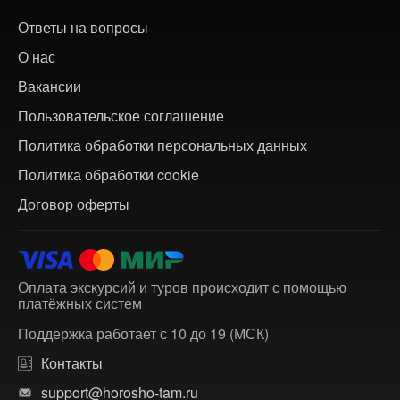
Ответы на вопросы
О нас
Вакансии
Пользовательское соглашение
Политика обработки персональных данных
Политика обработки cookie
Договор оферты
Оплата экскурсий и туров происходит с помощью
платёжных систем
Поддержка работает с 10 до 19 (МСК)
Контакты
support@horosho-tam.ru