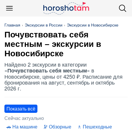
Главная
Экскурсии в России
Экскурсии в Новосибирске
Почувствовать себя
местным
– экскурсии в
Новосибирске
Найдено 2 экскурсии в категории
«
» в
Почувствовать себя местным
Новосибирске, цены от 4250 ₽. Расписание для
бронирования на август, сентябрь и октябрь
2026 г.
Показать всё
Сейчас актуально
На машине
Обзорные
Пешеходные