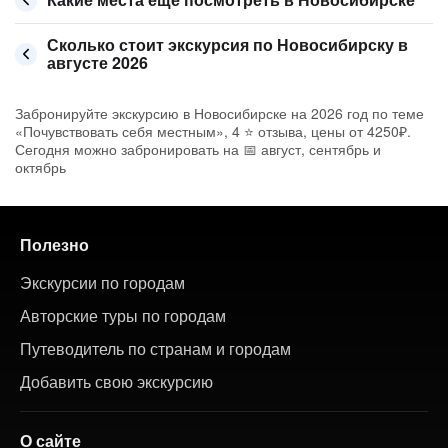
Сколько стоит экскурсия по Новосибирску в
августе 2026
Забронируйте экскурсию в Новосибирске на 2026 год по теме
«Почувствовать себя местным», 4 ⭐ отзыва, цены от 4250₽.
Сегодня можно забронировать на 📅 август, сентябрь и
октябрь
Полезно
Экскурсии по городам
Авторские туры по городам
Путеводитель по странам и городам
Добавить свою экскурсию
О сайте