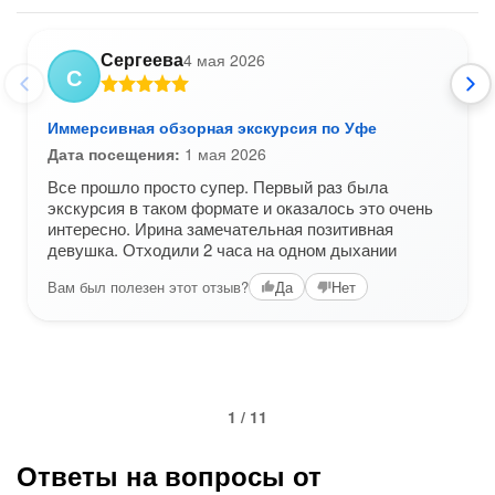
Сергеева
4 мая 2026
С
Иммерсивная обзорная экскурсия по Уфе
Дата посещения:
1 мая 2026
Все прошло просто супер. Первый раз была
экскурсия в таком формате и оказалось это очень
интересно. Ирина замечательная позитивная
девушка. Отходили 2 часа на одном дыхании
Вам был полезен этот отзыв?
Да
Нет
1 / 11
Ответы на вопросы от