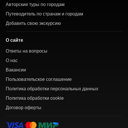
Авторские туры по городам
Путеводитель по странам и городам
Добавить свою экскурсию
О сайте
Ответы на вопросы
О нас
Вакансии
Пользовательское соглашение
Политика обработки персональных данных
Политика обработки cookie
Договор оферты