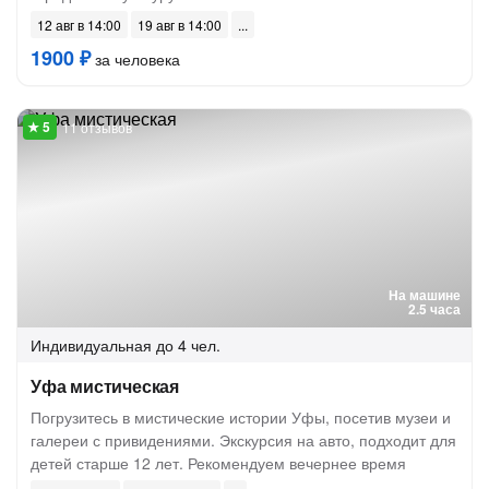
12 авг в 14:00
19 авг в 14:00
1900 ₽
за человека
11 отзывов
На машине
2.5 часа
Индивидуальная
до 4 чел.
Уфа мистическая
Погрузитесь в мистические истории Уфы, посетив музеи и
галереи с привидениями. Экскурсия на авто, подходит для
детей старше 12 лет. Рекомендуем вечернее время