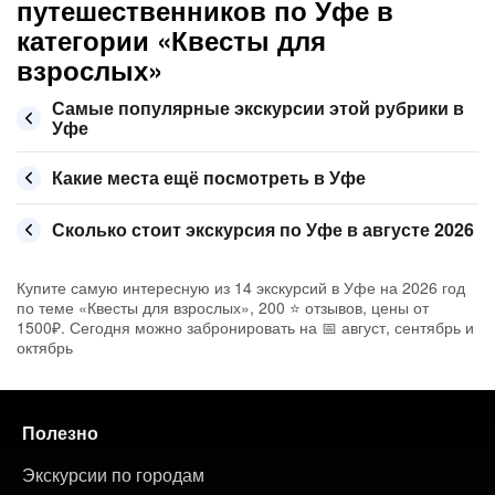
путешественников по Уфе в
категории «Квесты для
взрослых»
Самые популярные экскурсии этой рубрики в
Уфе
Какие места ещё посмотреть в Уфе
Сколько стоит экскурсия по Уфе в августе 2026
Купите самую интересную из 14 экскурсий в Уфе на 2026 год
по теме «Квесты для взрослых», 200 ⭐ отзывов, цены от
1500₽. Сегодня можно забронировать на 📅 август, сентябрь и
октябрь
Полезно
Экскурсии по городам