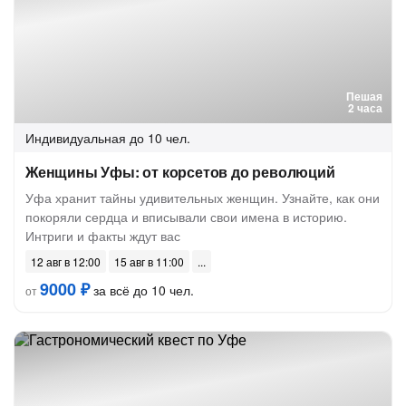
Пешая
2 часа
Индивидуальная
до 10 чел.
Женщины Уфы: от корсетов до революций
Уфа хранит тайны удивительных женщин. Узнайте, как они
покоряли сердца и вписывали свои имена в историю.
Интриги и факты ждут вас
12 авг в 12:00
15 авг в 11:00
9000 ₽
за всё до 10 чел.
от