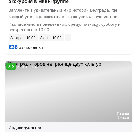
экскурсия в мини-группе
Загляните в удивительный мир истории Белграда, где
каждый уголок рассказывает свою уникальную историю
Расписание:
в понедельник, среду, пятницу, субботу и
воскресенье в 10:00
Завтра в 10:00
8 авг в 10:00
€38
за человека
366 отзывов
Пешая
3 часа
Индивидуальная