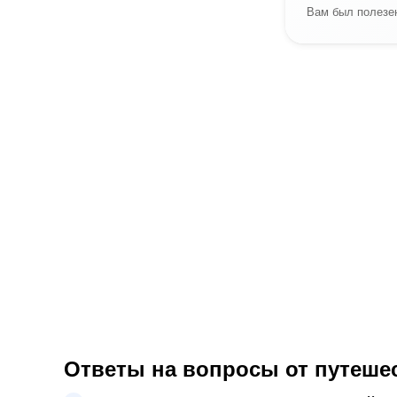
Вам был полезен
Ответы на вопросы от путешес