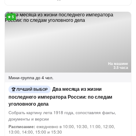
14 отзывов
На машине
3.5 часа
Мини-группа
до 4 чел.
Два месяца из жизни
ЛУЧШИЙ ВЫБОР
последнего императора России: по следам
уголовного дела
Собрать картину лета 1918 года, сопоставляя факты,
документы и версии
Расписание:
ежедневно в 10:00, 10:30, 11:00, 12:00,
13:00, 14:00, 15:00 и 15:30