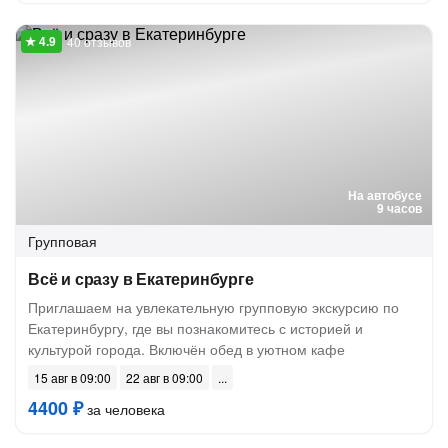
40 отзывов
На автобусе
9 часов
Групповая
Всё и сразу в Екатеринбурге
Приглашаем на увлекательную групповую экскурсию по
Екатеринбургу, где вы познакомитесь с историей и
культурой города. Включён обед в уютном кафе
15 авг в 09:00
22 авг в 09:00
4400 ₽
за человека