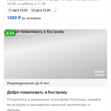
10:30, в субботу в 11:30
11 авг в 10:30
12 авг в 10:30
1500 ₽
за человека
166 отзывов
Пешая
2 часа
Индивидуальная
до 6 чел.
Добро пожаловать в Кострому
Погрузитесь в уникальную атмосферу Костромы, узнайте
ее историю и насладитесь красотой архитектуры и
святынь