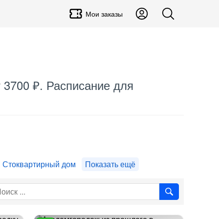
Мои заказы
 3700 ₽. Расписание для
Стоквартирный дом
Показать ещё