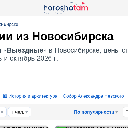
сибирске
ии из Новосибирска
и «
» в Новосибирске, цены от
Выездные
 и октябрь 2026 г.
История и архитектура
Собор Александра Невского
1 чел.
По популярности