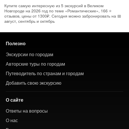
Купите самую интересную из 5 экскурсий в Великом
Новгороде на 2026 год по теме «Романтические», 166 ⭐
отзывов, цены от 1300₽. Сегодня можно забронировать на 📅
август, сентябрь и октябрь
Полезно
Экскурсии по городам
Авторские туры по городам
Путеводитель по странам и городам
Добавить свою экскурсию
О сайте
Ответы на вопросы
О нас