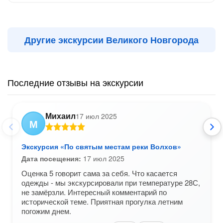
Другие экскурсии Великого Новгорода
Последние отзывы на экскурсии
Михаил
17 июл 2025
М
Экскурсия «По святым местам реки Волхов»
Дата посещения:
17 июл 2025
Оценка 5 говорит сама за себя. Что касается
одежды - мы экскурсировали при температуре 28С,
не замёрзли. Интересный комментарий по
исторической теме. Приятная прогулка летним
погожим днем.