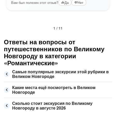
Вам был полезен этот отзыв?
Да
Нет
1 / 11
Ответы на вопросы от
путешественников по Великому
Новгороду в категории
«Романтические»
Самые популярные экскурсии этой рубрики в
Великом Новгороде
Какие места ещё посмотреть в Великом
Новгороде
Сколько стоит экскурсия по Великому
Новгороду в августе 2026