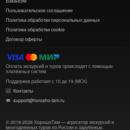
Вакансии
Пользовательское соглашение
Политика обработки персональных данных
Политика обработки cookie
Договор оферты
Оплата экскурсий и туров происходит с помощью
платёжных систем
Поддержка работает с 10 до 19 (МСК)
Контакты
support@horosho-tam.ru
© 2018-2026 ХорошоТам — агрегатор экскурсий и
многодневных туров по России и зарубежью.