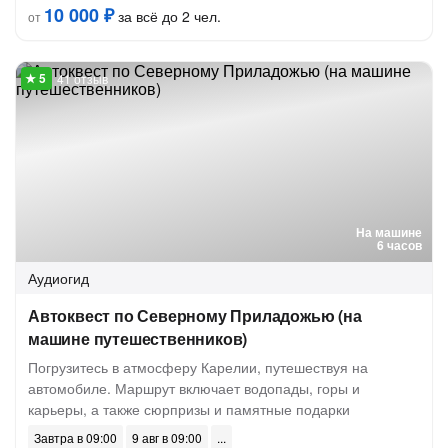
10 000 ₽
за всё до 2 чел.
от
41 отзыв
На машине
6 часов
Аудиогид
Автоквест по Северному Приладожью (на
машине путешественников)
Погрузитесь в атмосферу Карелии, путешествуя на
автомобиле. Маршрут включает водопады, горы и
карьеры, а также сюрпризы и памятные подарки
Завтра в 09:00
9 авг в 09:00