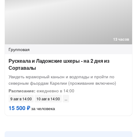
13 часов
Групповая
Рускеала и Ладожские шхеры - на 2 дня из
Сортавалы
Увидеть мраморный каньон и водопады и пройти по
северным фьордам Карелии (проживание включено)
Расписание:
ежедневно в 14:00
9 авг в 14:00
10 авг в 14:00
15 500 ₽
за человека