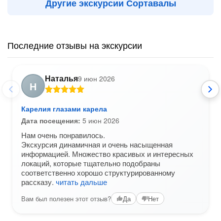
Другие экскурсии Сортавалы
Последние отзывы на экскурсии
Наталья
9 июн 2026
Н
Карелия глазами карела
Дата посещения:
5 июн 2026
Нам очень понравилось.
Экскурсия динамичная и очень насыщенная
информацией. Множество красивых и интересных
локаций, которые тщательно подобраны
соответственно хорошо структурированному
рассказу.
читать дальше
Вам был полезен этот отзыв?
Да
Нет