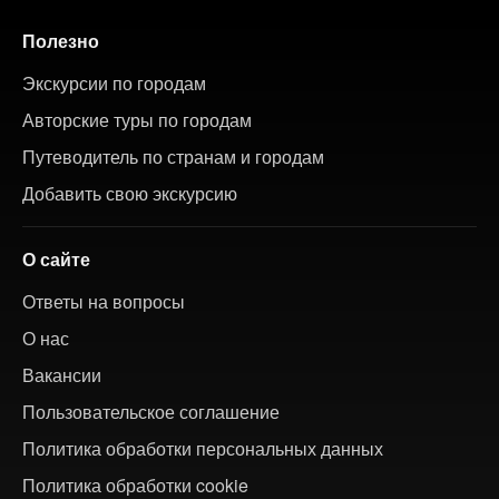
Полезно
Экскурсии по городам
Авторские туры по городам
Путеводитель по странам и городам
Добавить свою экскурсию
О сайте
Ответы на вопросы
О нас
Вакансии
Пользовательское соглашение
Политика обработки персональных данных
Политика обработки cookie