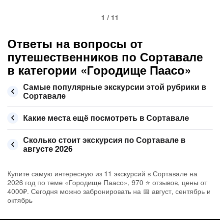
1 / 11
Ответы на вопросы от
путешественников по Сортавале
в категории «Городище Паасо»
Самые популярные экскурсии этой рубрики в
Сортавале
Какие места ещё посмотреть в Сортавале
Сколько стоит экскурсия по Сортавале в
августе 2026
Купите самую интересную из 11 экскурсий в Сортавале на
2026 год по теме «Городище Паасо», 970 ⭐ отзывов, цены от
4000₽. Сегодня можно забронировать на 📅 август, сентябрь и
октябрь