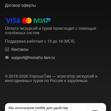
Договор оферты
Оплата экскурсий и туров происходит с помощью
платёжных систем
Поддержка работает с 10 до 19 (МСК)
Контакты
support@horosho-tam.ru
© 2018-2026 ХорошоТам — агрегатор экскурсий и
многодневных туров по России и зарубежью.
Мы используем cookie для удобства