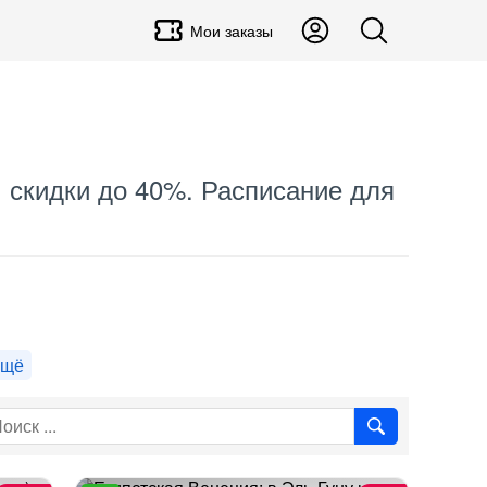
Мои заказы
7, скидки до 40%. Расписание для
ещё