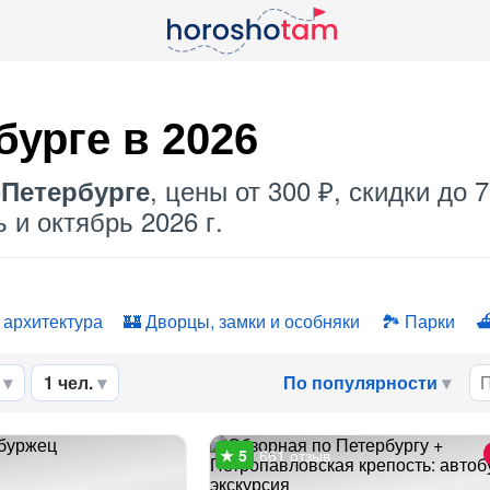
бурге в 2026
, цены от 300 ₽, скидки до
-Петербурге
 и октябрь 2026 г.
 архитектура
Дворцы, замки и особняки
Парки
1 чел.
По популярности
661 отзыв