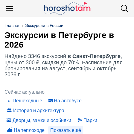
Главная
Экскурсии в России
Экскурсии в Петербурге в
2026
Найдено 3346 экскурсий
,
в Санкт-Петербурге
цены от 300 ₽, скидки до 70%. Расписание для
бронирования на август, сентябрь и октябрь
2026 г.
Сейчас актуально
Пешеходные
На автобусе
История и архитектура
Дворцы, замки и особняки
Парки
На теплоходе
Показать ещё