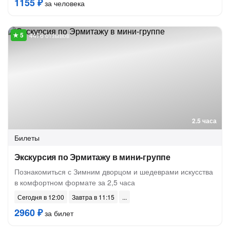
1155 ₽
за человека
4476 отзывов
2.5 часа
Билеты
Экскурсия по Эрмитажу в мини-группе
Познакомиться с Зимним дворцом и шедеврами искусства
в комфортном формате за 2,5 часа
Сегодня в 12:00
Завтра в 11:15
2960 ₽
за билет