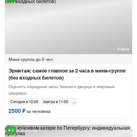
2 часа
Мини-группа
до 5 чел.
Эрмитаж: самое главное за 2 часа в мини-группе
(без входных билетов)
Оценить парадные залы Зимнего дворца и мировые
шедевры
Сегодня в 12:00
Завтра в 11:00
2500 ₽
за человека
132 отзыва