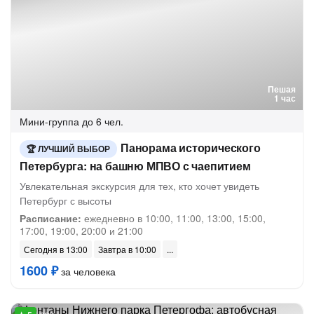
Пешая
1 час
Мини-группа
до 6 чел.
Панорама исторического
ЛУЧШИЙ ВЫБОР
Петербурга: на башню МПВО с чаепитием
Увлекательная экскурсия для тех, кто хочет увидеть
Петербург с высоты
Расписание:
ежедневно в 10:00, 11:00, 13:00, 15:00,
17:00, 19:00, 20:00 и 21:00
Сегодня в 13:00
Завтра в 10:00
1600 ₽
за человека