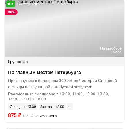
877 отзывов
-
30%
На автобусе
3 часа
Групповая
По главным местам Петербурга
Прикоснуться к более чем 300-летней истории Северной
столицы на групповой автобусной экскурсии
Расписание:
ежедневно в 10:00, 11:00, 12:00, 13:30,
14:30, 17:00 и 18:00
Сегодня в 13:30
Завтра в 12:00
875 ₽
за человека
1250 ₽